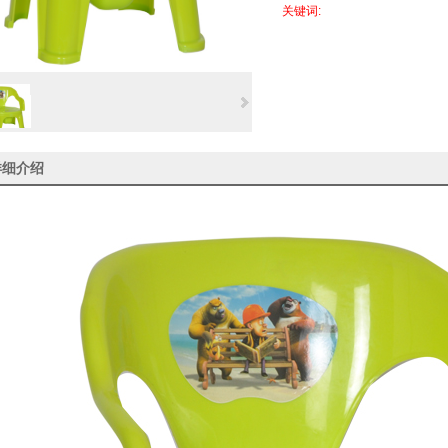
关键词:
详细介绍