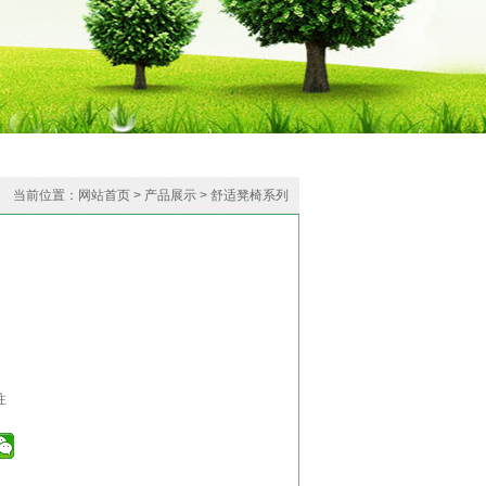
当前位置：
网站首页
>
产品展示
>
舒适凳椅系列
注