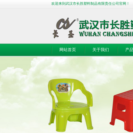
欢迎来到武汉市长胜塑料制品有限责任公司官网！
网站首页
关于我们
产