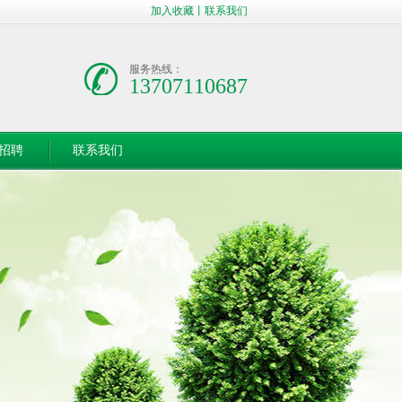
加入收藏
丨
联系我们
服务热线：
13707110687
招聘
联系我们