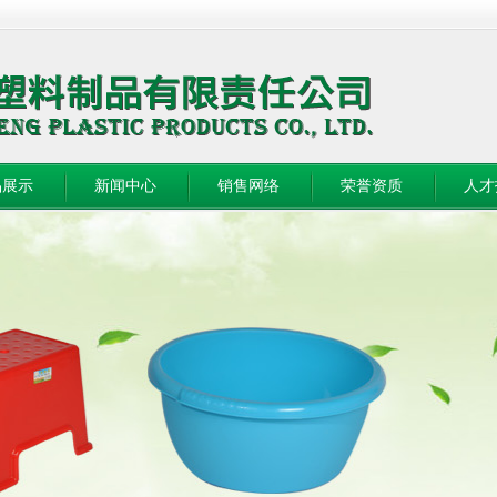
品展示
新闻中心
销售网络
荣誉资质
人才