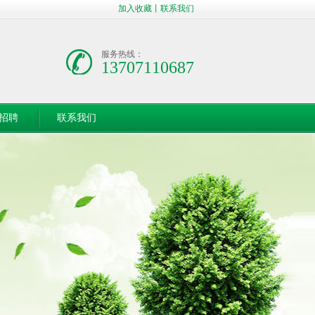
加入收藏
丨
联系我们
服务热线：
13707110687
招聘
联系我们