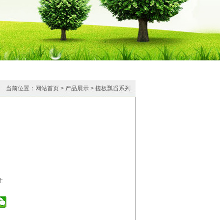
当前位置：
网站首页
>
产品展示
>
搓板瓢舀系列
注