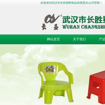
欢迎来到武汉市长胜塑料制品有限责任公司官网！
网站首页
关于我们
产