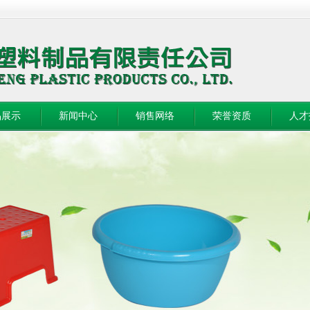
品展示
新闻中心
销售网络
荣誉资质
人才