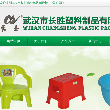
欢迎来到武汉市长胜塑料制品有限责任公司官网！
网站首页
关于我们
产品展示
新闻中心