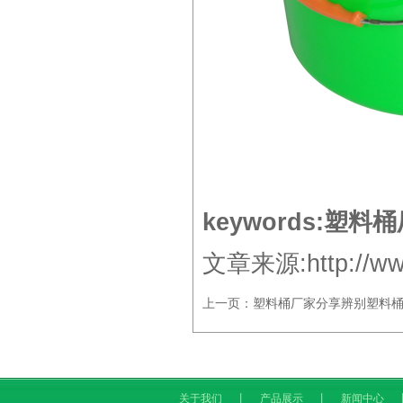
keywords:
塑料桶
文章来源:http://www
上一页：
塑料桶厂家分享辨别塑料
关于我们
丨
产品展示
丨
新闻中心