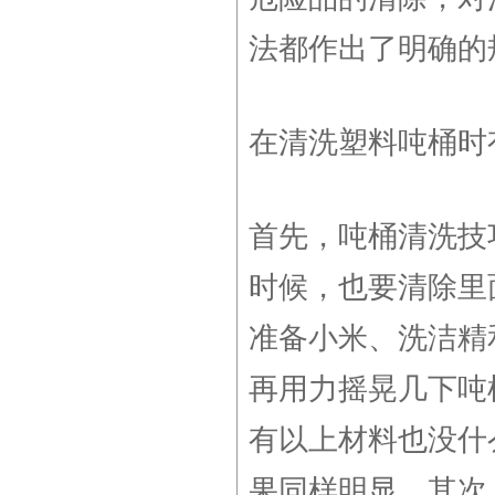
法都作出了明确的
在清洗塑料吨桶时
首先，吨桶清洗技
时候，也要清除里
准备小米、洗洁精
再用力摇晃几下吨
有以上材料也没什
果同样明显。其次