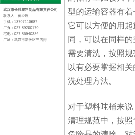
型的运输容器有着
武汉市长胜塑料制品有限责任公司
联系人：黄经理
手机：13707110687
它可以方便的用起
厂办：027-89200170
宅电：027-86940386
同，可以在同样的
厂址：武汉市新洲区三店街
需要清洗，按照规
以有必要掌握相关
洗处理方法。
对于塑料吨桶来说
清理规范中，按照
危险品的清除，对