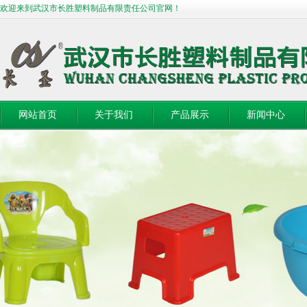
欢迎来到武汉市长胜塑料制品有限责任公司官网！
网站首页
关于我们
产品展示
新闻中心